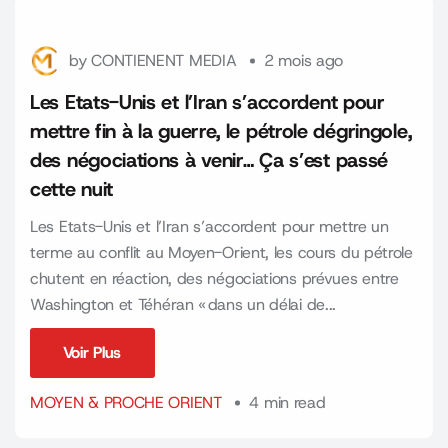
by
CONTIENENT MEDIA
2 mois ago
Les Etats-Unis et l’Iran s’accordent pour
mettre fin à la guerre, le pétrole dégringole,
des négociations à venir… Ça s’est passé
cette nuit
Les Etats-Unis et l’Iran s’accordent pour mettre un
terme au conflit au Moyen-Orient, les cours du pétrole
chutent en réaction, des négociations prévues entre
Washington et Téhéran « dans un délai de...
Voir Plus
Voir Plus
MOYEN & PROCHE ORIENT
4 min read