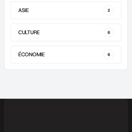
ASIE
2
CULTURE
6
ÉCONOMIE
6