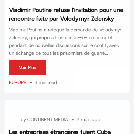
Vladimir Poutine refuse l’invitation pour une
rencontre faite par Volodymyr Zelensky
Vladimir Poutine a retoqué la demande de Volodymyr
Zelensky, qui proposait un cessez-le-feu complet
pendant de nouvelles discussions sur le conflit, avec
un échange de tous les prisonniers de guerre...
Voir Plus
Voir Plus
EUROPE
3 min read
by
CONTINENT MEDIA
2 mois ago
Les entreprises étrangères fuient Cuba