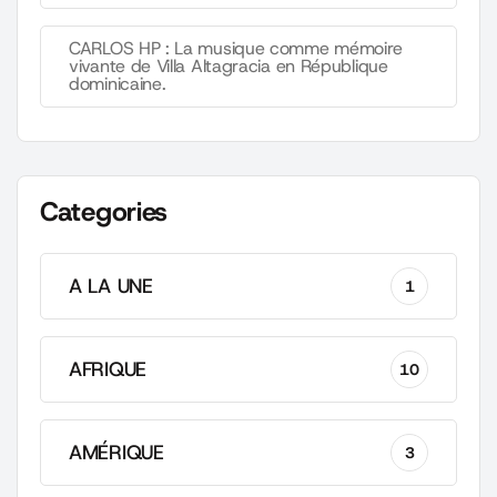
CARLOS HP : La musique comme mémoire
vivante de Villa Altagracia en République
dominicaine.
Categories
A LA UNE
1
AFRIQUE
10
AMÉRIQUE
3