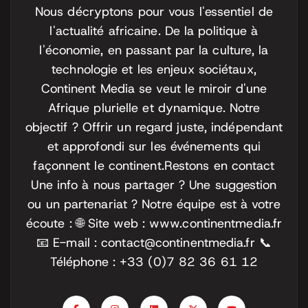
Nous décryptons pour vous l'essentiel de
l'actualité africaine. De la politique à
l'économie, en passant par la culture, la
technologie et les enjeux sociétaux,
Continent Media se veut le miroir d'une
Afrique plurielle et dynamique. Notre
objectif ? Offrir un regard juste, indépendant
et approfondi sur les événements qui
façonnent le continent.
Restons en contact
Une info à nous partager ? Une suggestion
ou un partenariat ? Notre équipe est à votre
écoute :
🌐 Site web : www.continentmedia.fr
📧 E-mail : contact@continentmedia.fr
📞
Téléphone : +33 (0)7 82 36 61 12