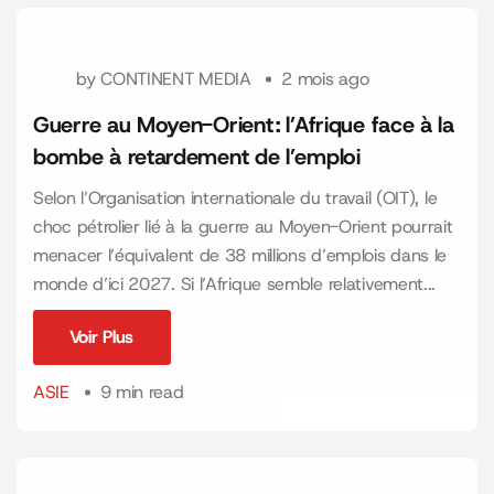
by
CONTINENT MEDIA
2 mois ago
Guerre au Moyen-Orient : l’Afrique face à la
bombe à retardement de l’emploi
Selon l’Organisation internationale du travail (OIT), le
choc pétrolier lié à la guerre au Moyen-Orient pourrait
menacer l’équivalent de 38 millions d’emplois dans le
monde d’ici 2027. Si l’Afrique semble relativement...
Voir Plus
Voir Plus
ASIE
9 min read