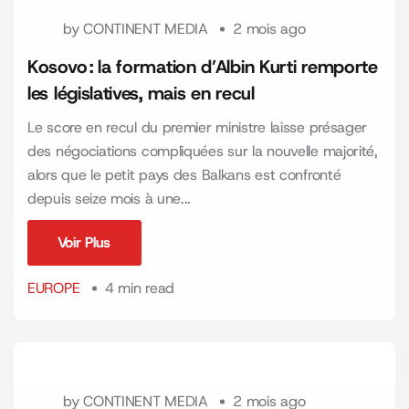
by
CONTINENT MEDIA
2 mois ago
Kosovo : la formation d’Albin Kurti remporte
les législatives, mais en recul
Le score en recul du premier ministre laisse présager
des négociations compliquées sur la nouvelle majorité,
alors que le petit pays des Balkans est confronté
depuis seize mois à une...
Voir Plus
Voir Plus
EUROPE
4 min read
by
CONTINENT MEDIA
2 mois ago