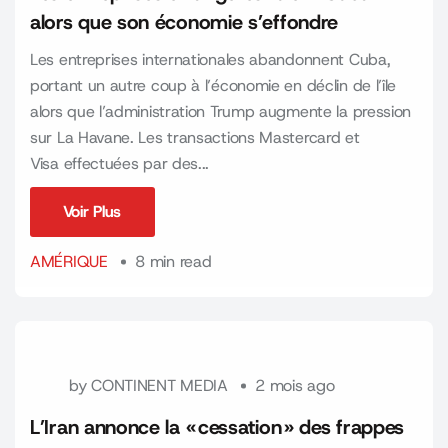
alors que son économie s’effondre
Les entreprises internationales abandonnent Cuba,
portant un autre coup à l’économie en déclin de l’île
alors que l’administration Trump augmente la pression
sur La Havane. Les transactions Mastercard et
Visa effectuées par des...
Voir Plus
Voir Plus
AMÉRIQUE
8 min read
by
CONTINENT MEDIA
2 mois ago
L’Iran annonce la « cessation » des frappes