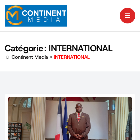
Catégorie :
INTERNATIONAL
Continent Media
>
INTERNATIONAL