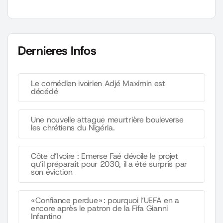
Dernieres Infos
Le comédien ivoirien Adjé Maximin est
décédé
Une nouvelle attague meurtrière bouleverse
les chrétiens du Nigéria.
Côte d’Ivoire : Emerse Faé dévoile le projet
qu’il préparait pour 2030, il a été surpris par
son éviction
« Confiance perdue » : pourquoi l’UEFA en a
encore après le patron de la Fifa Gianni
Infantino