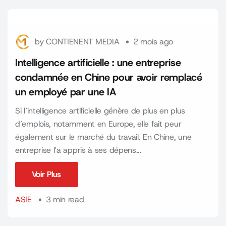
by
CONTIENENT MEDIA
2 mois ago
Intelligence artificielle : une entreprise
condamnée en Chine pour avoir remplacé
un employé par une IA
Si l’intelligence artificielle génère de plus en plus
d’emplois, notamment en Europe, elle fait peur
également sur le marché du travail. En Chine, une
entreprise l’a appris à ses dépens...
Voir Plus
Voir Plus
ASIE
3 min read