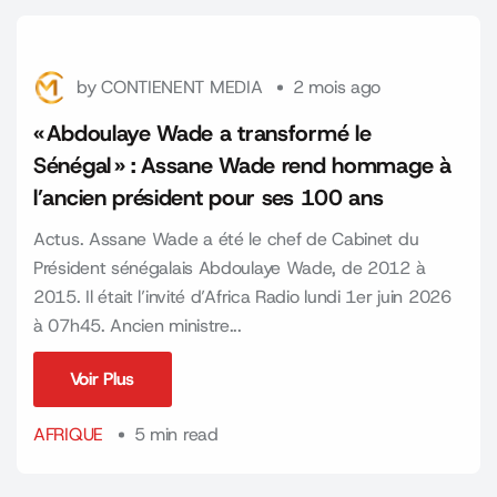
by
CONTIENENT MEDIA
2 mois ago
« Abdoulaye Wade a transformé le
Sénégal » : Assane Wade rend hommage à
l’ancien président pour ses 100 ans
Actus. Assane Wade a été le chef de Cabinet du
Président sénégalais Abdoulaye Wade, de 2012 à
2015. Il était l’invité d’Africa Radio lundi 1er juin 2026
à 07h45. Ancien ministre...
Voir Plus
Voir Plus
AFRIQUE
5 min read