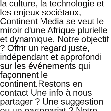
la culture, la technologie et
les enjeux sociétaux,
Continent Media se veut le
miroir d'une Afrique plurielle
et dynamique. Notre objectif
? Offrir un regard juste,
indépendant et approfondi
sur les événements qui
façonnent le
continent.
Restons en
contact Une info à nous
partager ? Une suggestion
ou un partenariat ? Notre