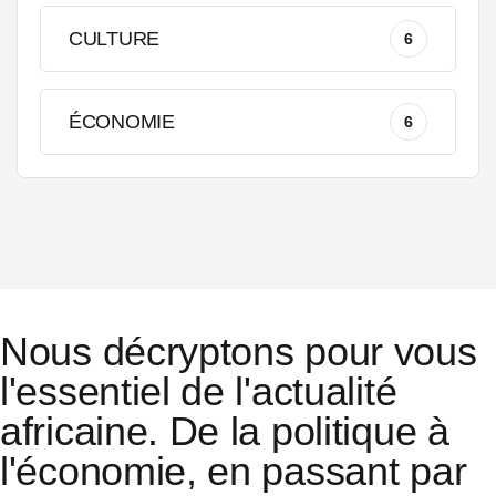
CULTURE
6
ÉCONOMIE
6
Nous décryptons pour vous
l'essentiel de l'actualité
africaine. De la politique à
l'économie, en passant par