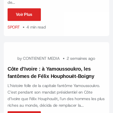
de...
Voir Plus
Voir Plus
SPORT
4 min read
by
CONTIENENT MEDIA
2 semaines ago
Côte d’Ivoire : à Yamoussoukro, les
fantômes de Félix Houphouët-Boigny
L’histoire folle de la capitale fantôme Yamoussoukro.
C’est pendant son mandat présidentiel en Côte
d’Ivoire que Félix Houphouët, l’un des hommes les plus
riches au monde, décida de remplacer la...