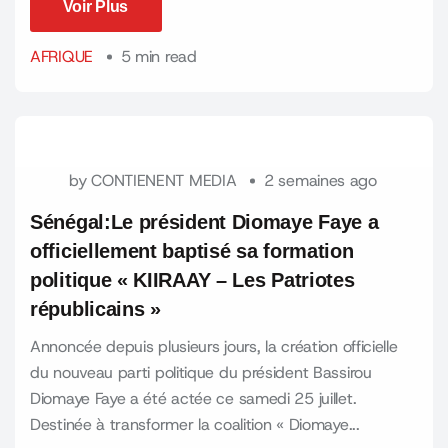
Voir Plus
Voir Plus
AFRIQUE
5 min read
by
CONTIENENT MEDIA
2 semaines ago
Sénégal:Le président Diomaye Faye a
officiellement baptisé sa formation
politique « KIIRAAY – Les Patriotes
républicains »
Annoncée depuis plusieurs jours, la création officielle
du nouveau parti politique du président Bassirou
Diomaye Faye a été actée ce samedi 25 juillet.
Destinée à transformer la coalition « Diomaye...