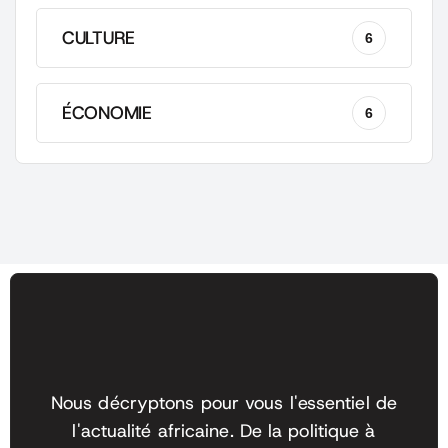
CULTURE
6
ÉCONOMIE
6
Nous décryptons pour vous l'essentiel de
l'actualité africaine. De la politique à