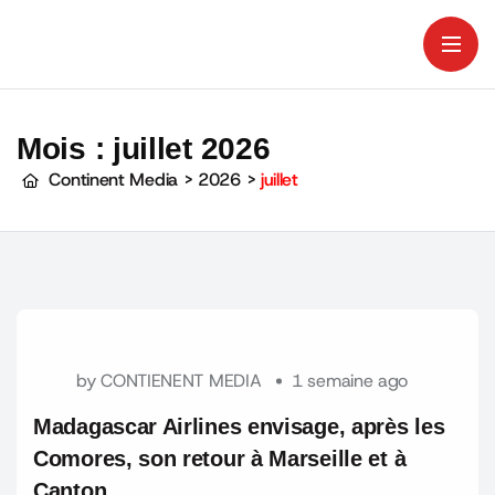
Mois :
juillet 2026
Continent Media
>
2026
>
juillet
by
CONTIENENT MEDIA
1 semaine ago
Madagascar Airlines envisage, après les
Comores, son retour à Marseille et à
Canton