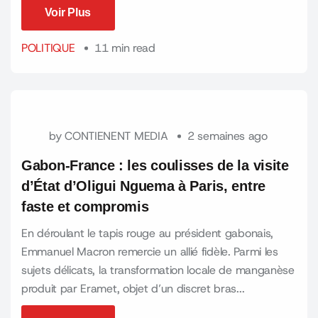
Voir Plus
Voir Plus
POLITIQUE
11 min read
by
CONTIENENT MEDIA
2 semaines ago
Gabon-France : les coulisses de la visite
d’État d’Oligui Nguema à Paris, entre
faste et compromis
En déroulant le tapis rouge au président gabonais,
Emmanuel Macron remercie un allié fidèle. Parmi les
sujets délicats, la transformation locale de manganèse
produit par Eramet, objet d’un discret bras...