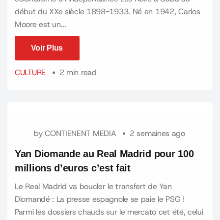
début du XXe siècle 1898-1933. Né en 1942, Carlos
Moore est un...
Voir Plus
Voir Plus
CULTURE
2 min read
by
CONTIENENT MEDIA
2 semaines ago
Yan Diomande au Real Madrid pour 100
millions d’euros c’est fait
Le Real Madrid va boucler le transfert de Yan
Diomandé : La presse espagnole se paie le PSG !
Parmi les dossiers chauds sur le mercato cet été, celui