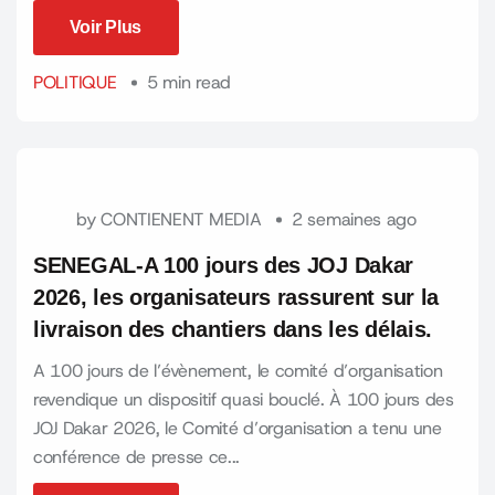
Voir Plus
Voir Plus
POLITIQUE
5 min read
by
CONTIENENT MEDIA
2 semaines ago
SENEGAL-A 100 jours des JOJ Dakar
2026, les organisateurs rassurent sur la
livraison des chantiers dans les délais.
A 100 jours de l’évènement, le comité d’organisation
revendique un dispositif quasi bouclé. À 100 jours des
JOJ Dakar 2026, le Comité d’organisation a tenu une
conférence de presse ce...