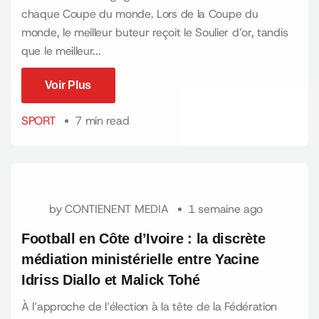
chaque Coupe du monde. Lors de la Coupe du
monde, le meilleur buteur reçoit le Soulier d’or, tandis
que le meilleur...
Voir Plus
Voir Plus
SPORT
7 min read
by
CONTIENENT MEDIA
1 semaine ago
Football en Côte d’Ivoire : la discrète
médiation ministérielle entre Yacine
Idriss Diallo et Malick Tohé
À l’approche de l’élection à la tête de la Fédération