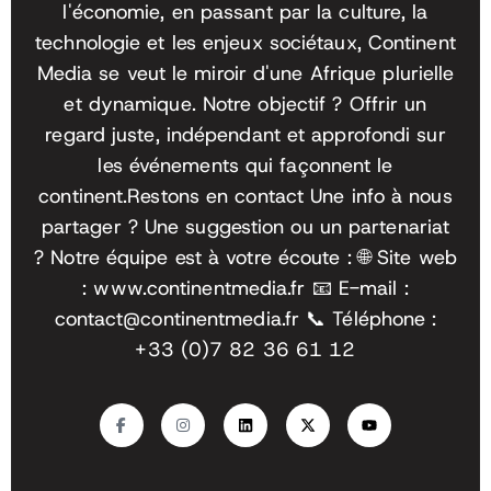
l'économie, en passant par la culture, la
technologie et les enjeux sociétaux, Continent
Media se veut le miroir d'une Afrique plurielle
et dynamique. Notre objectif ? Offrir un
regard juste, indépendant et approfondi sur
les événements qui façonnent le
continent.
Restons en contact Une info à nous
partager ? Une suggestion ou un partenariat
? Notre équipe est à votre écoute :
🌐 Site web
: www.continentmedia.fr
📧 E-mail :
contact@continentmedia.fr
📞 Téléphone :
+33 (0)7 82 36 61 12