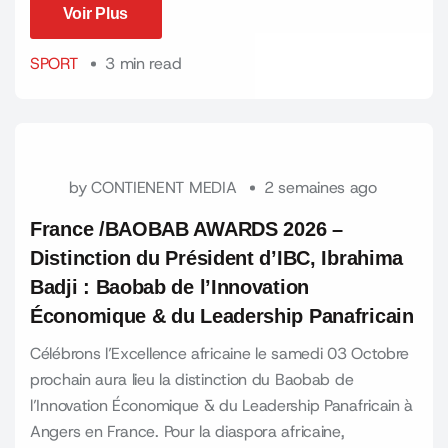
Voir Plus
Voir Plus
SPORT
3 min read
by
CONTIENENT MEDIA
2 semaines ago
France /BAOBAB AWARDS 2026 –
Distinction du Président d’IBC, Ibrahima
Badji : Baobab de l’Innovation
Économique & du Leadership Panafricain
Célébrons l’Excellence africaine le samedi 03 Octobre
prochain aura lieu la distinction du Baobab de
l’Innovation Économique & du Leadership Panafricain à
Angers en France. Pour la diaspora africaine,