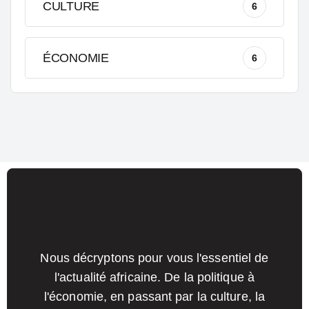
CULTURE
6
ÉCONOMIE
6
Nous décryptons pour vous l'essentiel de
l'actualité africaine. De la politique à
l'économie, en passant par la culture, la