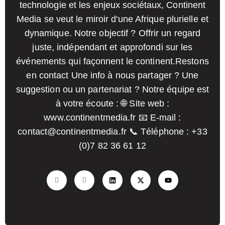
technologie et les enjeux sociétaux, Continent
Media se veut le miroir d'une Afrique plurielle et
dynamique. Notre objectif ? Offrir un regard
juste, indépendant et approfondi sur les
événements qui façonnent le continent.
Restons
en contact Une info à nous partager ? Une
suggestion ou un partenariat ? Notre équipe est
à votre écoute :
🌐 Site web :
www.continentmedia.fr
📧 E-mail :
contact@continentmedia.fr
📞 Téléphone : +33
(0)7 82 36 61 12