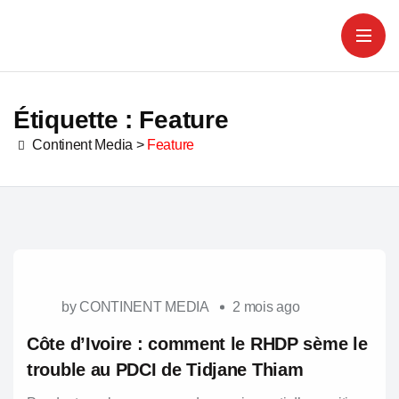
Étiquette :
Feature
Continent Media
>
Feature
by
CONTINENT MEDIA
2 mois ago
Côte d’Ivoire : comment le RHDP sème le
trouble au PDCI de Tidjane Thiam