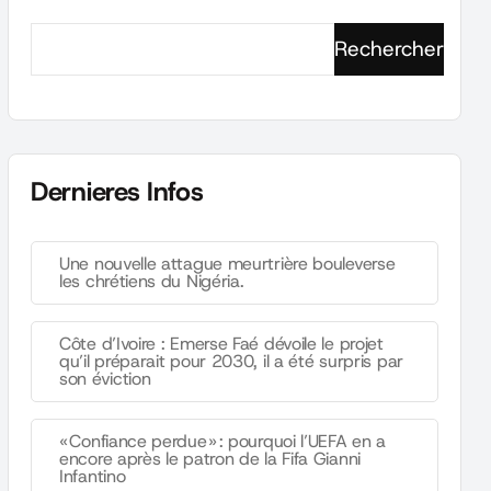
Rechercher
Dernieres Infos
Une nouvelle attague meurtrière bouleverse
les chrétiens du Nigéria.
Côte d’Ivoire : Emerse Faé dévoile le projet
qu’il préparait pour 2030, il a été surpris par
son éviction
« Confiance perdue » : pourquoi l’UEFA en a
encore après le patron de la Fifa Gianni
Infantino