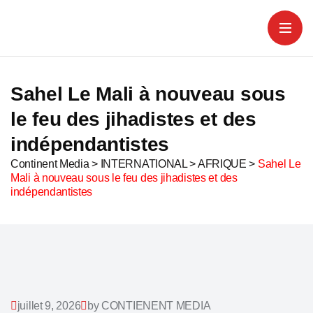
Sahel Le Mali à nouveau sous
le feu des jihadistes et des
indépendantistes
Continent Media
>
INTERNATIONAL
>
AFRIQUE
>
Sahel Le
Mali à nouveau sous le feu des jihadistes et des
indépendantistes
juillet 9, 2026
by CONTIENENT MEDIA