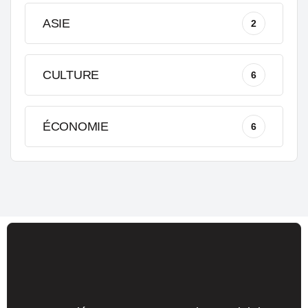
ASIE
2
CULTURE
6
ÉCONOMIE
6