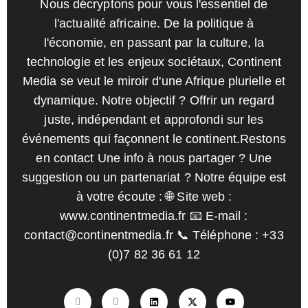
Nous décryptons pour vous l'essentiel de
l'actualité africaine. De la politique à
l'économie, en passant par la culture, la
technologie et les enjeux sociétaux, Continent
Media se veut le miroir d'une Afrique plurielle et
dynamique. Notre objectif ? Offrir un regard
juste, indépendant et approfondi sur les
événements qui façonnent le continent.
Restons
en contact Une info à nous partager ? Une
suggestion ou un partenariat ? Notre équipe est
à votre écoute :
🌐 Site web :
www.continentmedia.fr
📧 E-mail :
contact@continentmedia.fr
📞 Téléphone : +33
(0)7 82 36 61 12