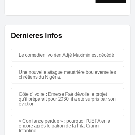
Dernieres Infos
Le comédien ivoirien Adjé Maximin est décédé
Une nouvelle attague meurtrière bouleverse les
chrétiens du Nigéria.
Côte d’Ivoire : Emerse Faé dévoile le projet
qu’il préparait pour 2030, il a été surpris par son
éviction
« Confiance perdue » : pourquoi l’UEFA en a
encore après le patron de la Fifa Gianni
Infantino