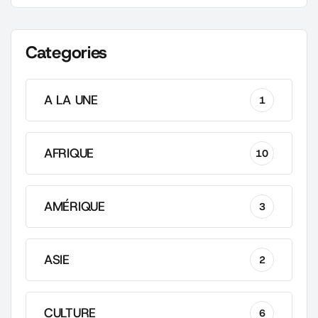
Categories
A LA UNE
1
AFRIQUE
10
AMÉRIQUE
3
ASIE
2
CULTURE
6