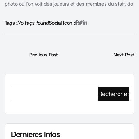
photo où l’on voit des joueurs et des membres du staff, do
Tags :
No tags found
Social Icon :
Previous Post
Next Post
Rechercher
Dernieres Infos