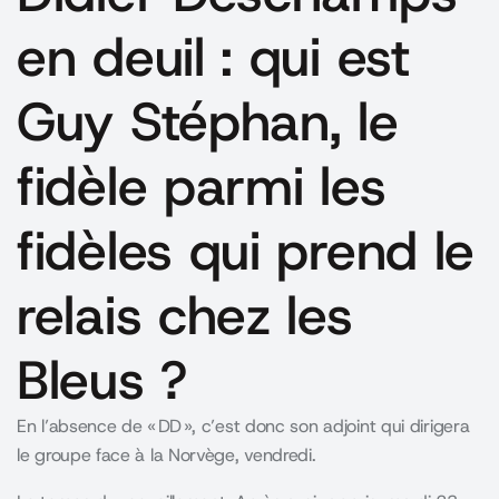
en deuil : qui est
Guy Stéphan, le
fidèle parmi les
fidèles qui prend le
relais chez les
Bleus ?
En l’absence de « DD », c’est donc son adjoint qui dirigera
le groupe face à la Norvège, vendredi.