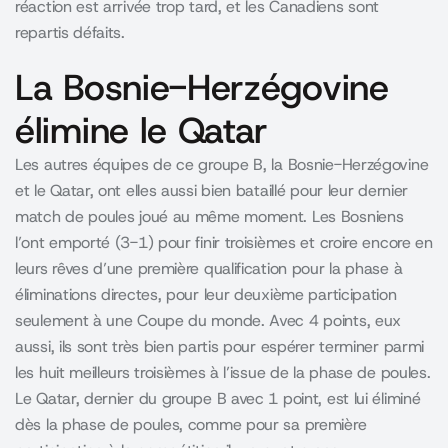
réaction est arrivée trop tard, et les Canadiens sont
repartis défaits.
La Bosnie-Herzégovine
élimine le Qatar
Les autres équipes de ce groupe B, la Bosnie-Herzégovine
et le Qatar, ont elles aussi bien bataillé pour leur dernier
match de poules joué au même moment. Les Bosniens
l’ont emporté (3-1) pour finir troisièmes et croire encore en
leurs rêves d’une première qualification pour la phase à
éliminations directes, pour leur deuxième participation
seulement à une Coupe du monde. Avec 4 points, eux
aussi, ils sont très bien partis pour espérer terminer parmi
les huit meilleurs troisièmes à l’issue de la phase de poules.
Le Qatar, dernier du groupe B avec 1 point, est lui éliminé
dès la phase de poules, comme pour sa première