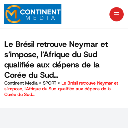
Le Brésil retrouve Neymar et
s’impose, l’Afrique du Sud
qualifiée aux dépens de la
Corée du Sud…
Continent Media
>
SPORT
>
Le Brésil retrouve Neymar et
s’impose, l’Afrique du Sud qualifiée aux dépens de la
Corée du Sud…