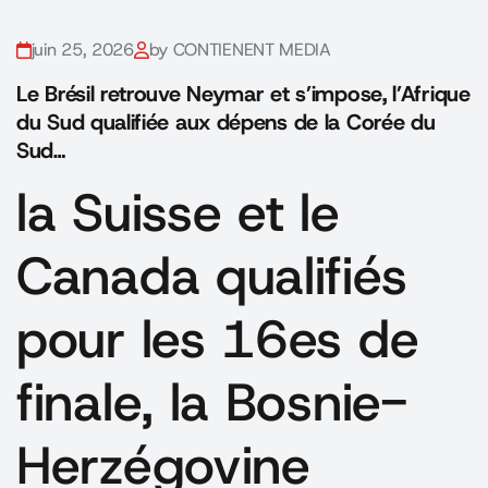
juin 25, 2026
by CONTIENENT MEDIA
Le Brésil retrouve Neymar et s’impose, l’Afrique
du Sud qualifiée aux dépens de la Corée du
Sud…
la Suisse et le
Canada qualifiés
pour les 16es de
finale, la Bosnie-
Herzégovine