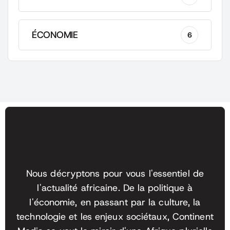
ÉCONOMIE
6
Nous décryptons pour vous l'essentiel de
l'actualité africaine. De la politique à
l'économie, en passant par la culture, la
technologie et les enjeux sociétaux, Continent