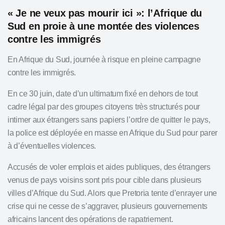
« Je ne veux pas mourir ici »: l’Afrique du
Sud en proie à une montée des violences
contre les immigrés
En Afrique du
Sud, journée à risque en pleine campagne
contre les immigrés.
En ce 30 juin, date d’un ultimatum fixé en dehors de tout
cadre légal par des groupes citoyens très structurés pour
intimer aux étrangers sans papiers l’ordre de quitter le pays,
la police est déployée en masse en Afrique du Sud pour parer
à d’éventuelles violences.
Accusés de voler emplois et aides publiques, des étrangers
venus de pays voisins sont pris pour cible dans plusieurs
villes d’Afrique du Sud. Alors que Pretoria tente d’enrayer une
crise qui ne cesse de s’aggraver, plusieurs gouvernements
africains lancent des opérations de rapatriement.