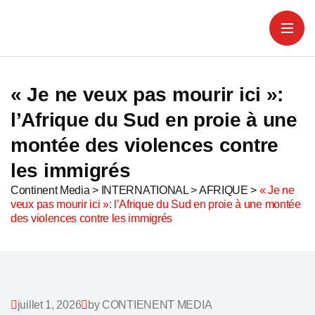
« Je ne veux pas mourir ici »:
l’Afrique du Sud en proie à une
montée des violences contre
les immigrés
Continent Media
>
INTERNATIONAL
>
AFRIQUE
>
« Je ne
veux pas mourir ici »: l’Afrique du Sud en proie à une montée
des violences contre les immigrés
juillet 1, 2026
by CONTIENENT MEDIA