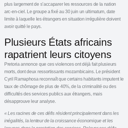
plus largement de s’accaparer les ressources de la nation
arc-en-ciel. Le groupe a fixé au 30 juin un ultimatum, date
limite à laquelle les étrangers en situation irrégulière doivent
avoir quitté le pays.
Plusieurs États africains
rapatrient leurs citoyens
Pretoria annonce que ces violences ont déjà fait plusieurs
morts, dont deux ressortissants mozambicains. Le président
Cyril Ramaphosa reconnaît que certains habitants imputent le
taux de chômage de plus de 40%, de la criminalité ou des
difficultés des services publics aux étrangers, mais
désapprouve leur analyse.
« Les racines de ces défis résident principalement dans les
inégalités, la lenteur de la croissance économique et les