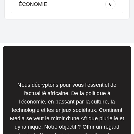
ÉCONOMIE
6
Nous décryptons pour vous l'essentiel de
l'actualité africaine. De la politique à
l'économie, en passant par la culture, la
technologie et les enjeux sociétaux, Continent
Media se veut le miroir d'une Afrique plurielle et
dynamique. Notre objectif ? Offrir un regard