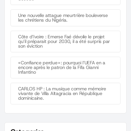
Une nouvelle attague meurtrière bouleverse
les chrétiens du Nigéria.
Côte d’Ivoire : Emerse Faé dévoile le projet
qu’il préparait pour 2030, il a été surpris par
son éviction
« Confiance perdue » : pourquoi l’UEFA en a
encore après le patron de la Fifa Gianni
Infantino
CARLOS HP : La musique comme mémoire
vivante de Villa Altagracia en République
dominicaine.