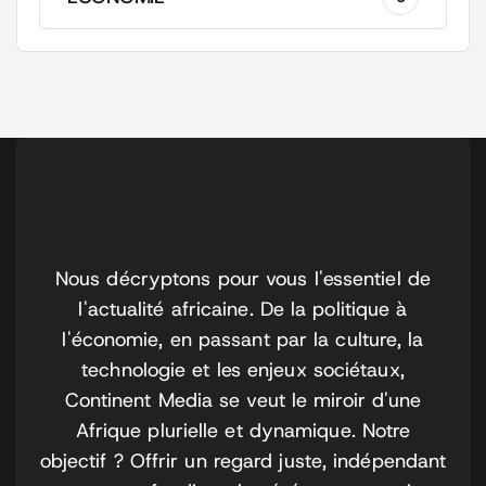
Nous décryptons pour vous l'essentiel de
l'actualité africaine. De la politique à
l'économie, en passant par la culture, la
technologie et les enjeux sociétaux,
Continent Media se veut le miroir d'une
Afrique plurielle et dynamique. Notre
objectif ? Offrir un regard juste, indépendant