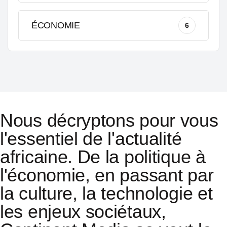
ÉCONOMIE
6
Nous décryptons pour vous
l'essentiel de l'actualité
africaine. De la politique à
l'économie, en passant par
la culture, la technologie et
les enjeux sociétaux,