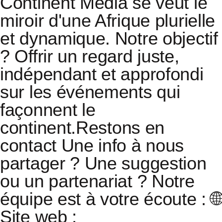
Continent Media se veut le
miroir d'une Afrique plurielle
et dynamique. Notre objectif
? Offrir un regard juste,
indépendant et approfondi
sur les événements qui
façonnent le
continent.
Restons en
contact Une info à nous
partager ? Une suggestion
ou un partenariat ? Notre
équipe est à votre écoute :
🌐
Site web :