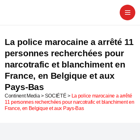
La police marocaine a arrêté 11
personnes recherchées pour
narcotrafic et blanchiment en
France, en Belgique et aux
Pays-Bas
Continent Media
>
SOCIÉTÉ
>
La police marocaine a arrêté
11 personnes recherchées pour narcotrafic et blanchiment en
France, en Belgique et aux Pays-Bas