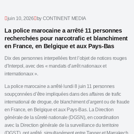
juin 10, 2026
by CONTINENT MEDIA
La police marocaine a arrêté 11 personnes
recherchées pour narcotrafic et blanchiment
en France, en Belgique et aux Pays-Bas
Dix des personnes interpellées font l’objet de notices rouges
d’Interpol, avec des « mandats d’arrêt nationaux et
internationaux ».
La police marocaine a arrêté lundi 8 juin 11 personnes
soupçonnées d’être impliquées dans des affaires de trafic
international de drogue, de blanchiment d’argent ou de fraude
en France, en Belgique et aux Pays-Bas. La Direction
générale de la sûreté nationale (DGSN), en coordination
avec la Direction générale de la surveillance du territoire
(DGST), ont arrêté, simultanément entre Tanger et Marrakech,