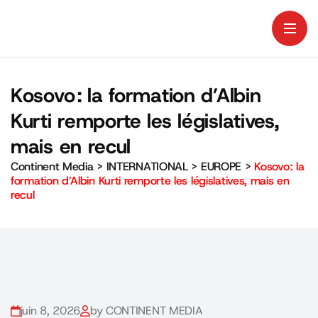
Kosovo : la formation d’Albin
Kurti remporte les législatives,
mais en recul
Continent Media
>
INTERNATIONAL
>
EUROPE
>
Kosovo : la
formation d’Albin Kurti remporte les législatives, mais en
recul
juin 8, 2026
by CONTINENT MEDIA