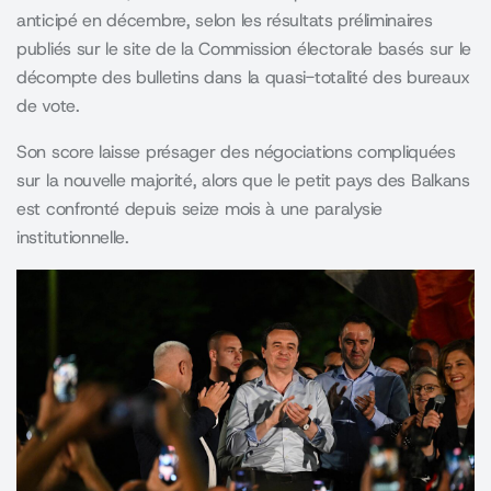
anticipé en décembre, selon les résultats préliminaires
publiés sur le site de la Commission électorale basés sur le
décompte des bulletins dans la quasi-totalité des bureaux
de vote.
Son score laisse présager des négociations compliquées
sur la nouvelle majorité, alors que le petit pays des Balkans
est confronté depuis seize mois à une paralysie
institutionnelle.