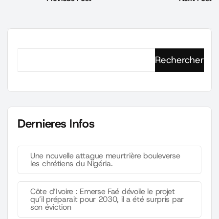
Rechercher
Dernieres Infos
Une nouvelle attague meurtrière bouleverse
les chrétiens du Nigéria.
Côte d’Ivoire : Emerse Faé dévoile le projet
qu’il préparait pour 2030, il a été surpris par
son éviction