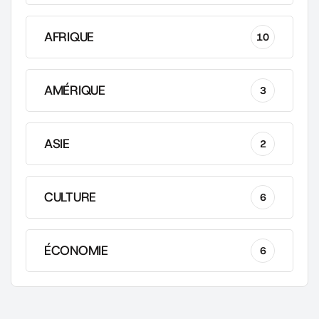
AFRIQUE
10
AMÉRIQUE
3
ASIE
2
CULTURE
6
ÉCONOMIE
6