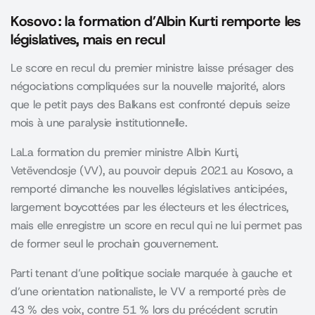
Kosovo : la formation d’Albin Kurti remporte les
législatives, mais en recul
Le score en recul du premier ministre laisse présager des
négociations compliquées sur la nouvelle majorité, alors
que le petit pays des Balkans est confronté depuis seize
mois à une paralysie institutionnelle.
LaLa formation du premier ministre Albin Kurti,
Vetëvendosje (VV), au pouvoir depuis 2021 au Kosovo, a
remporté dimanche les nouvelles législatives anticipées,
largement boycottées par les électeurs et les électrices,
mais elle enregistre un score en recul qui ne lui permet pas
de former seul le prochain gouvernement.
Parti tenant d’une politique sociale marquée à gauche et
d’une orientation nationaliste, le VV a remporté près de
43 % des voix, contre 51 % lors du précédent scrutin