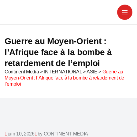
Guerre au Moyen-Orient :
l’Afrique face à la bombe à
retardement de l’emploi
Continent Media
>
INTERNATIONAL
>
ASIE
>
Guerre au
Moyen-Orient : l’Afrique face à la bombe à retardement de
l’emploi
juin 10, 2026
by CONTINENT MEDIA