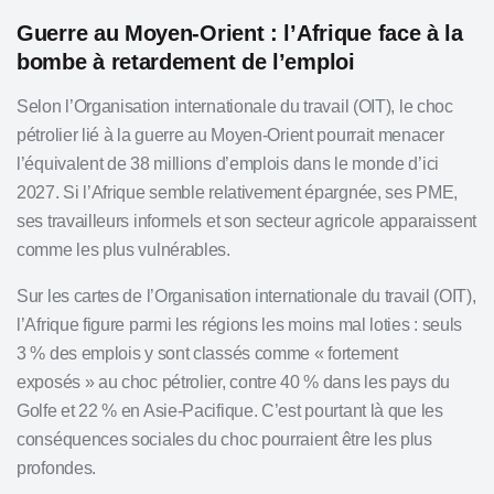
Guerre au Moyen-Orient : l’Afrique face à la
bombe à retardement de l’emploi
Selon l’Organisation internationale du travail (OIT), le choc
pétrolier lié à la guerre au Moyen-Orient pourrait menacer
l’équivalent de 38 millions d’emplois dans le monde d’ici
2027. Si l’Afrique semble relativement épargnée, ses PME,
ses travailleurs informels et son secteur agricole apparaissent
comme les plus vulnérables.
Sur les cartes de l’Organisation internationale du travail (OIT),
l’Afrique figure parmi les régions les moins mal loties : seuls
3 % des emplois y sont classés comme « fortement
exposés » au choc pétrolier, contre 40 % dans les pays du
Golfe et 22 % en Asie-Pacifique. C’est pourtant là que les
conséquences sociales du choc pourraient être les plus
profondes.