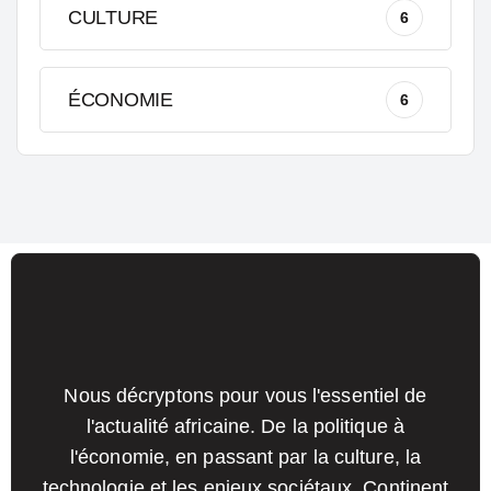
CULTURE
6
ÉCONOMIE
6
Nous décryptons pour vous l'essentiel de
l'actualité africaine. De la politique à
l'économie, en passant par la culture, la
technologie et les enjeux sociétaux, Continent