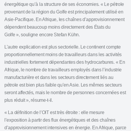
énergétique qu’à la structure de ses économies. « Le pétrole
provenant de la région du Golfe est principalement utilisé en
Asie-Pacifique. En Afrique, les chaînes d’approvisionnement
dépendent beaucoup moins directement des États du
Golfe », souligne encore Stefan Kühn.
L’autre explication est plus sectorielle. Le continent compte
proportionnellement moins de travailleurs dans les activités
industrielles fortement dépendantes des hydrocarbures. « En
Afrique, le nombre de travailleurs employés dans l’industrie
manufacturière et dans les secteurs directement liés au
pétrole est bien plus faible qu’en Asie. Les mêmes secteurs
seront affectés, mais le nombre de personnes concernées est
plus réduit », résume-t-il.
« La définition de l’OIT est très étroite : elle mesure
l’exposition à partir des flux énergétiques et des chaînes
d’approvisionnement intensives en énergie. En Afrique, parce