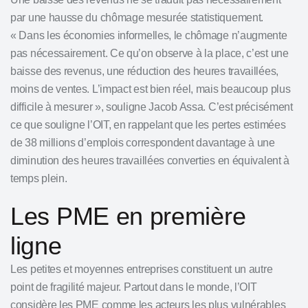
par une hausse du chômage mesurée statistiquement.
« Dans les économies informelles, le chômage n’augmente
pas nécessairement. Ce qu’on observe à la place, c’est une
baisse des revenus, une réduction des heures travaillées,
moins de ventes. L’impact est bien réel, mais beaucoup plus
difficile à mesurer », souligne Jacob Assa. C’est précisément
ce que souligne l’OIT, en rappelant que les pertes estimées
de 38 millions d’emplois correspondent davantage à une
diminution des heures travaillées converties en équivalent à
temps plein.
Les PME en première
ligne
Les petites et moyennes entreprises constituent un autre
point de fragilité majeur. Partout dans le monde, l’OIT
considère les PME comme les acteurs les plus vulnérables