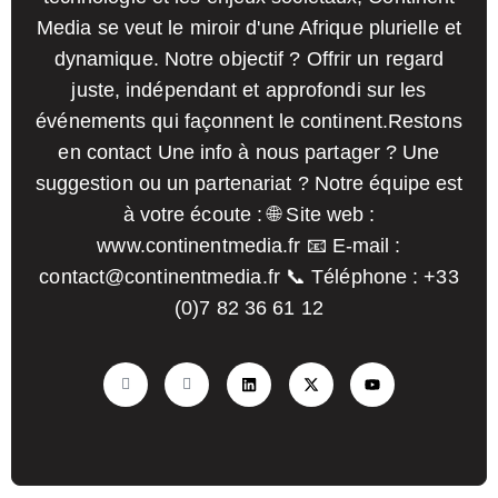
Media se veut le miroir d'une Afrique plurielle et
dynamique. Notre objectif ? Offrir un regard
juste, indépendant et approfondi sur les
événements qui façonnent le continent.
Restons
en contact Une info à nous partager ? Une
suggestion ou un partenariat ? Notre équipe est
à votre écoute :
🌐 Site web :
www.continentmedia.fr
📧 E-mail :
contact@continentmedia.fr
📞 Téléphone : +33
(0)7 82 36 61 12