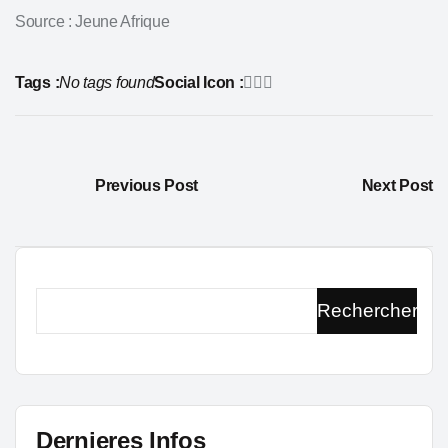
Source : Jeune Afrique
Tags :
No tags found
Social Icon :
Previous Post
Next Post
Rechercher
Dernieres Infos