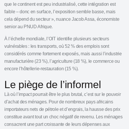
que le continent est peu industrialisé, cette intégration est
faible – donc en surface, l’exposition semble basse, mais
cela dépend du secteur », nuance Jacob Assa, économiste
senior au PNUD Afrique.
À l’échelle mondiale, l’OIT identifie plusieurs secteurs
vulnérables : les transports, où 52 % des emplois sont
considérés comme fortement exposés, mais aussi l’industrie
manufacturière (23 %), l’
agriculture
(18 %), le commerce ou
encore l’hôtellerie-restauration (15 %).
Le piège de l’informel
Là où l’impact pourrait être le plus brutal, c’est sur le pouvoir
d’achat des ménages. Pour de nombreux pays africains
importateurs nets de pétrole et d’engrais, la hausse des prix
constitue avant tout un choc négatif de revenu. Les ménages
consacrent une part croissante de leurs dépenses aux