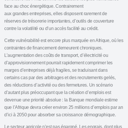
face au choc énergétique. Contrairement
aux grandes entreprises, elles disposent rarement de
réserves de trésorerie importantes, d’outils de couverture
contre la volatilité ou d’un accès facilité au crédit.
Cette vulnérabilité est encore plus marquée en Afrique, où les
contraintes de financement demeurent chroniques.
L’augmentation des coûts de transport, d’
électricité
ou
d’approvisionnement pourrait rapidement comprimer les
marges d’entreprises déjà fragiles, se traduisant dans
certains cas par des arbitrages et des recrutements gelés,
des réductions d’activité ou des fermetures. Un scénario
d’autant plus préoccupant que la création d’emplois est
devenue une priorité absolue : la
Banque mondiale
estime
que l’Afrique devra créer environ 25 millions d’emplois par an
d’ici à 2050 pour absorber sa croissance démographique.
Le secteur agricole n’est pas épargné. Les engrais, dont plus