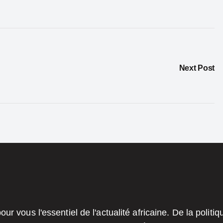
Next Post
r vous l'essentiel de l'actualité africaine. De la politi