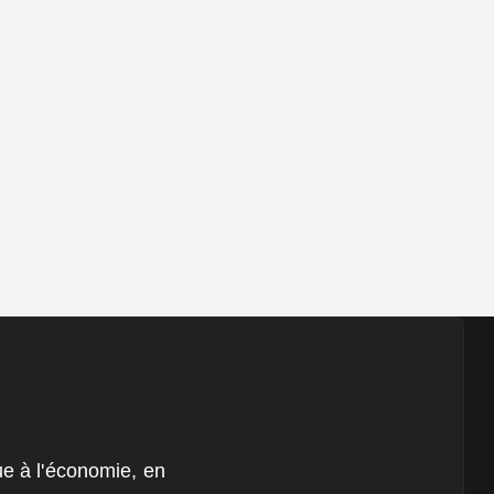
que à l'économie, en