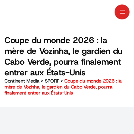
Coupe du monde 2026 : la
mère de Vozinha, le gardien du
Cabo Verde, pourra finalement
entrer aux États-Unis
Continent Media
>
SPORT
>
Coupe du monde 2026 : la
mère de Vozinha, le gardien du Cabo Verde, pourra
finalement entrer aux États-Unis