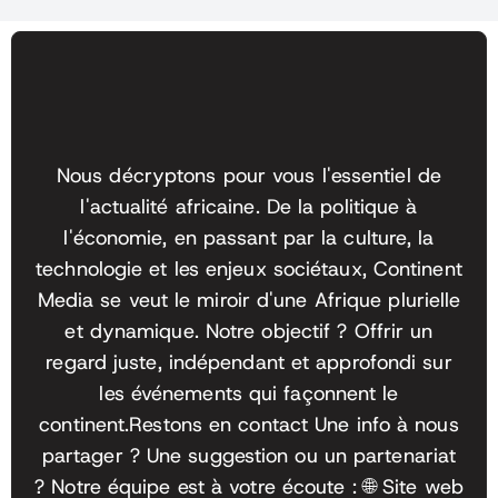
Nous décryptons pour vous l'essentiel de
l'actualité africaine. De la politique à
l'économie, en passant par la culture, la
technologie et les enjeux sociétaux, Continent
Media se veut le miroir d'une Afrique plurielle
et dynamique. Notre objectif ? Offrir un
regard juste, indépendant et approfondi sur
les événements qui façonnent le
continent.
Restons en contact Une info à nous
partager ? Une suggestion ou un partenariat
? Notre équipe est à votre écoute :
🌐 Site web