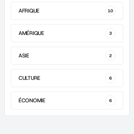
AFRIQUE
10
AMÉRIQUE
3
ASIE
2
CULTURE
6
ÉCONOMIE
6