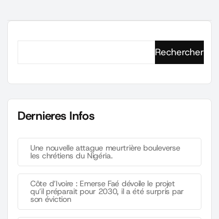
Rechercher
Dernieres Infos
Une nouvelle attague meurtrière bouleverse
les chrétiens du Nigéria.
Côte d’Ivoire : Emerse Faé dévoile le projet
qu’il préparait pour 2030, il a été surpris par
son éviction