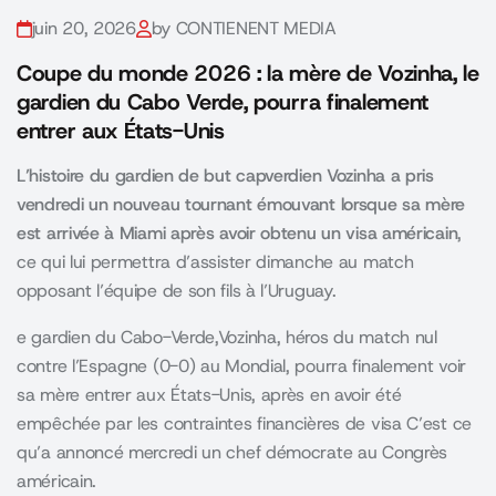
juin 20, 2026
by CONTIENENT MEDIA
Coupe du monde 2026 : la mère de Vozinha, le
gardien du Cabo Verde, pourra finalement
entrer aux États-Unis
L’histoire du gardien de but capverdien Vozinha a pris
vendredi un nouveau tournant émouvant lorsque sa mère
est arrivée à Miami après avoir obtenu un visa américain
,
ce qui lui permettra d’assister dimanche au match
opposant l’équipe de son fils à l’Uruguay.
e gardien du Cabo-Verde,Vozinha, héros du match nul
contre l’Espagne (0-0) au Mondial, pourra finalement voir
sa mère entrer aux États-Unis, après en avoir été
empêchée par les contraintes financières de visa C’est ce
qu’a annoncé mercredi un chef démocrate au Congrès
américain.