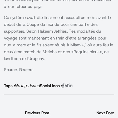
à leur retour au pays
Ce système avait été finalement assoupli un mois avant le
début de la Coupe du monde pour une partie des
supporters. Selon Hakeem Jeffries,
les modalités du
voyage sont maintenant en train d’être arrangées pour
que la mère et le fils soient réunis à Miami »,
où aura lieu le
deuxième match de Vozinha et des « Requins bleus », ce
lundi contre l’Uruguay.
Source. Reuters
Tags :
Social Icon :
No tags found
Previous Post
Next Post