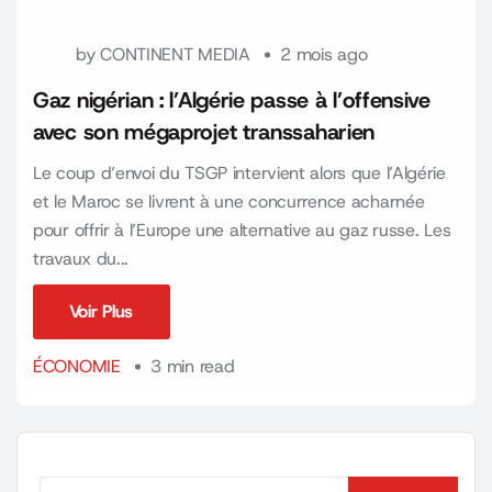
by
CONTINENT MEDIA
2 mois ago
Gaz nigérian : l’Algérie passe à l’offensive
avec son mégaprojet transsaharien
Le coup d’envoi du TSGP intervient alors que l’Algérie
et le Maroc se livrent à une concurrence acharnée
pour offrir à l’Europe une alternative au gaz russe. Les
travaux du...
Voir Plus
Voir Plus
ÉCONOMIE
3 min read