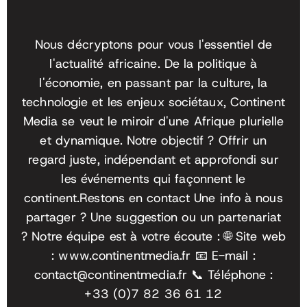
Nous décryptons pour vous l'essentiel de
l'actualité africaine. De la politique à
l'économie, en passant par la culture, la
technologie et les enjeux sociétaux, Continent
Media se veut le miroir d'une Afrique plurielle
et dynamique. Notre objectif ? Offrir un
regard juste, indépendant et approfondi sur
les événements qui façonnent le
continent.
Restons en contact Une info à nous
partager ? Une suggestion ou un partenariat
? Notre équipe est à votre écoute :
🌐 Site web
: www.continentmedia.fr
📧 E-mail :
contact@continentmedia.fr
📞 Téléphone :
+33 (0)7 82 36 61 12