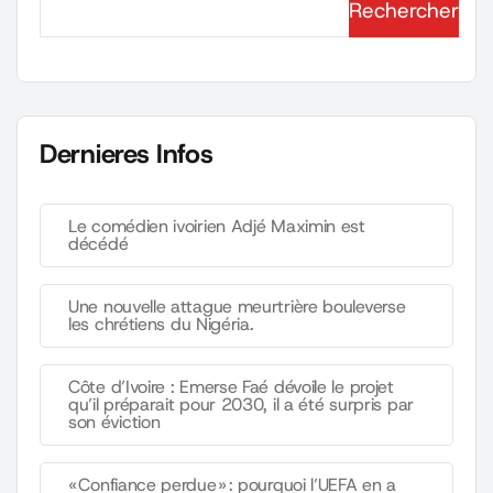
Rechercher
Dernieres Infos
Le comédien ivoirien Adjé Maximin est
décédé
Une nouvelle attague meurtrière bouleverse
les chrétiens du Nigéria.
Côte d’Ivoire : Emerse Faé dévoile le projet
qu’il préparait pour 2030, il a été surpris par
son éviction
« Confiance perdue » : pourquoi l’UEFA en a