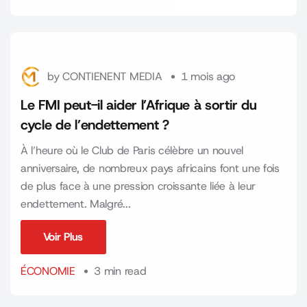
by
CONTIENENT MEDIA
1 mois ago
Le FMI peut-il aider l’Afrique à sortir du
cycle de l’endettement ?
À l’heure où le Club de Paris célèbre un nouvel
anniversaire, de nombreux pays africains font une fois
de plus face à une pression croissante liée à leur
endettement. Malgré...
Voir Plus
Voir Plus
ÉCONOMIE
3 min read