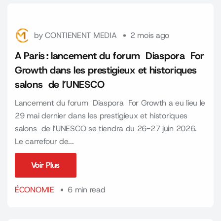
by
CONTIENENT MEDIA
2 mois ago
A Paris : lancement du forum Diaspora For
Growth dans les prestigieux et historiques
salons de l’UNESCO
Lancement du forum Diaspora For Growth a eu lieu le
29 mai dernier dans les prestigieux et historiques
salons de l’UNESCO se tiendra du 26-27 juin 2026.
Le carrefour de...
Voir Plus
Voir Plus
ÉCONOMIE
6 min read