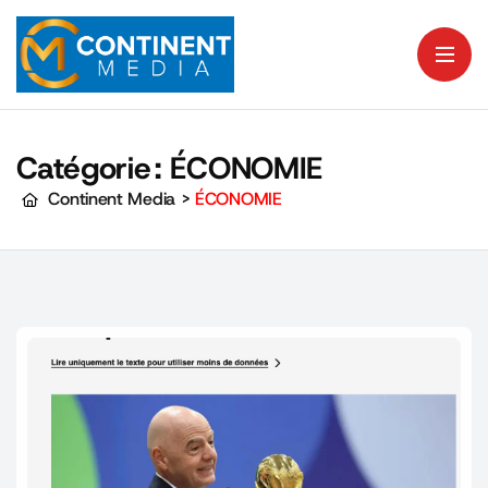
Catégorie :
ÉCONOMIE
Continent Media
>
ÉCONOMIE