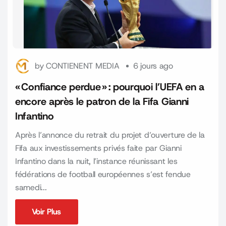
by
CONTIENENT MEDIA
6 jours ago
« Confiance perdue » : pourquoi l’UEFA en a
encore après le patron de la Fifa Gianni
Infantino
Après l’annonce du retrait du projet d’ouverture de la
Fifa aux investissements privés faite par Gianni
Infantino dans la nuit, l’instance réunissant les
fédérations de football européennes s’est fendue
samedi...
Voir Plus
Voir Plus