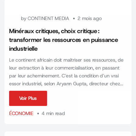
by
CONTINENT MEDIA
2 mois ago
Minéraux critiques, choix critique :
transformer les ressources en puissance
industrielle
Le continent africain doit maîtriser ses ressources, de
leur extraction à leur commercialisation, en passant
par leur acheminement. C’est la condition d’un vrai
essor industriel, selon Aryann Gupta, directeur chez...
Voir Plus
Voir Plus
ÉCONOMIE
4 min read