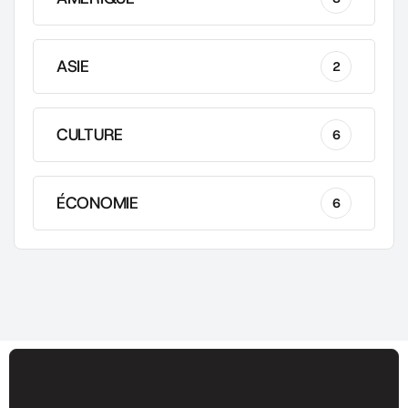
ASIE
2
CULTURE
6
ÉCONOMIE
6