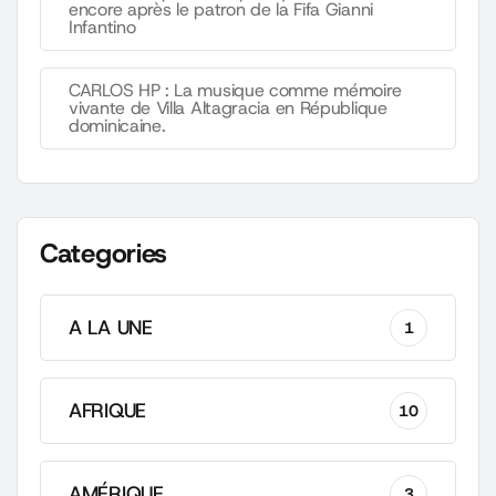
encore après le patron de la Fifa Gianni
Infantino
CARLOS HP : La musique comme mémoire
vivante de Villa Altagracia en République
dominicaine.
Categories
A LA UNE
1
AFRIQUE
10
AMÉRIQUE
3