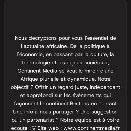
Nous décryptons pour vous l'essentiel de
l'actualité africaine. De la politique à
l'économie, en passant par la culture, la
technologie et les enjeux sociétaux,
Continent Media se veut le miroir d'une
Afrique plurielle et dynamique. Notre
objectif ? Offrir un regard juste, indépendant
et approfondi sur les événements qui
façonnent le continent.
Restons en contact
Une info à nous partager ? Une suggestion
ou un partenariat ? Notre équipe est à votre
écoute :
🌐 Site web : www.continentmedia.fr