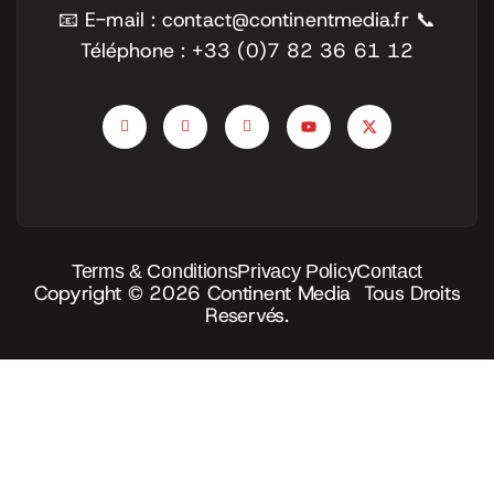
📧 E-mail : contact@continentmedia.fr
📞
Téléphone : +33 (0)7 82 36 61 12
Terms & Conditions
Privacy Policy
Contact
Copyright © 2026
Continent Media
Tous Droits
Reservés.